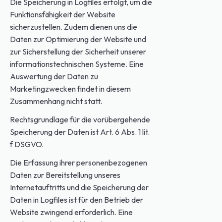
Die Speicherung in Logfiles erfolgt, um die
Funktionsfähigkeit der Website
sicherzustellen. Zudem dienen uns die
Daten zur Optimierung der Website und
zur Sicherstellung der Sicherheit unserer
informationstechnischen Systeme. Eine
Auswertung der Daten zu
Marketingzwecken findet in diesem
Zusammenhang nicht statt.
Rechtsgrundlage für die vorübergehende
Speicherung der Daten ist Art. 6 Abs. 1 lit.
f DSGVO.
Die Erfassung ihrer personenbezogenen
Daten zur Bereitstellung unseres
Internetauftritts und die Speicherung der
Daten in Logfiles ist für den Betrieb der
Website zwingend erforderlich. Eine