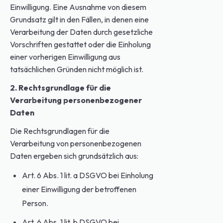
Einwilligung. Eine Ausnahme von diesem
Grundsatz gilt in den Fällen, in denen eine
Verarbeitung der Daten durch gesetzliche
Vorschriften gestattet oder die Einholung
einer vorherigen Einwilligung aus
tatsächlichen Gründen nicht möglich ist.
2. Rechtsgrundlage für die
Verarbeitung personenbezogener
Daten
Die Rechtsgrundlagen für die
Verarbeitung von personenbezogenen
Daten ergeben sich grundsätzlich aus:
Art. 6 Abs. 1 lit. a DSGVO bei Einholung
einer Einwilligung der betroffenen
Person.
Art. 6 Abs. 1 lit. b DSGVO bei