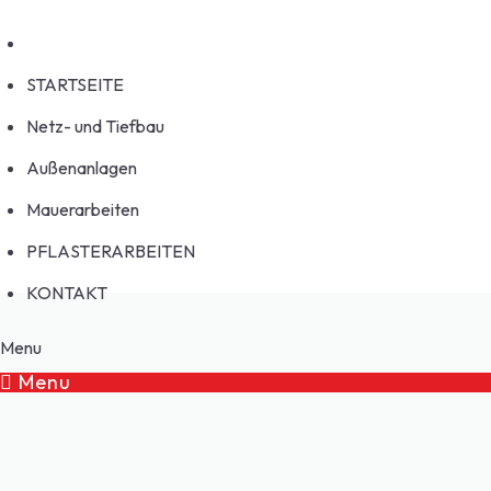
STARTSEITE
Netz- und Tiefbau
Außenanlagen
Mauerarbeiten
PFLASTERARBEITEN
KONTAKT
Menu
Menu