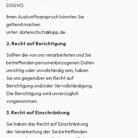
DSGVO.
Ihren Auskunftsanspruch könnten Sie
geltend machen
unter:
datenschutz@lupp.de
.
2. Recht auf Berichtigung
Sollten die von uns verarbeiteten und Sie
betreffenden personenbezogenen Daten
unrichtig oder unvollständig sein, haben
Sie uns gegenüber ein Recht auf
Berichtigung und/oder Vervollständigung.
Die Berichtigung wird unverzüglich
vorgenommen.
3. Recht auf Einschränkung
Sie haben das Recht auf Einschränkung
der Verarbeitung der Sie betreffenden