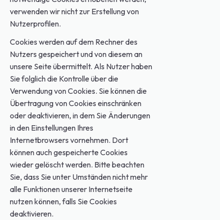
verwenden wir nicht zur Erstellung von
Nutzerprofilen.
Cookies werden auf dem Rechner des
Nutzers gespeichert und von diesem an
unsere Seite übermittelt. Als Nutzer haben
Sie folglich die Kontrolle über die
Verwendung von Cookies. Sie können die
Übertragung von Cookies einschränken
oder deaktivieren, in dem Sie Änderungen
in den Einstellungen Ihres
Internetbrowsers vornehmen. Dort
können auch gespeicherte Cookies
wieder gelöscht werden. Bitte beachten
Sie, dass Sie unter Umständen nicht mehr
alle Funktionen unserer Internetseite
nutzen können, falls Sie Cookies
deaktivieren.