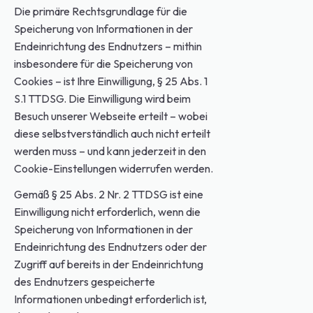
Die primäre Rechtsgrundlage für die
Speicherung von Informationen in der
Endeinrichtung des Endnutzers – mithin
insbesondere für die Speicherung von
Cookies – ist Ihre Einwilligung, § 25 Abs. 1
S.1 TTDSG. Die Einwilligung wird beim
Besuch unserer Webseite erteilt – wobei
diese selbstverständlich auch nicht erteilt
werden muss – und kann jederzeit in den
Cookie-Einstellungen widerrufen werden.
Gemäß § 25 Abs. 2 Nr. 2 TTDSG ist eine
Einwilligung nicht erforderlich, wenn die
Speicherung von Informationen in der
Endeinrichtung des Endnutzers oder der
Zugriff auf bereits in der Endeinrichtung
des Endnutzers gespeicherte
Informationen unbedingt erforderlich ist,