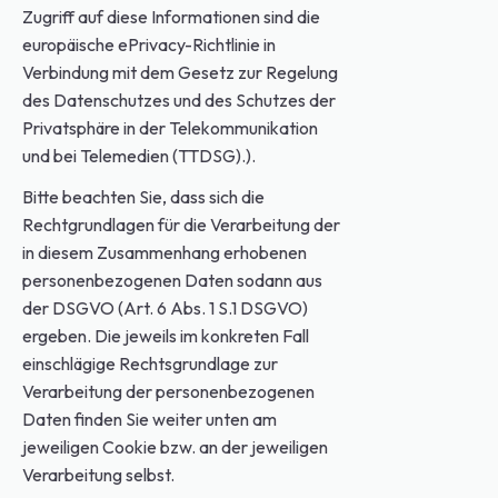
Zugriff auf diese Informationen sind die
europäische ePrivacy-Richtlinie in
Verbindung mit dem Gesetz zur Regelung
des Datenschutzes und des Schutzes der
Privatsphäre in der Telekommunikation
und bei Telemedien (TTDSG).).
Bitte beachten Sie, dass sich die
Rechtgrundlagen für die Verarbeitung der
in diesem Zusammenhang erhobenen
personenbezogenen Daten sodann aus
der DSGVO (Art. 6 Abs. 1 S.1 DSGVO)
ergeben. Die jeweils im konkreten Fall
einschlägige Rechtsgrundlage zur
Verarbeitung der personenbezogenen
Daten finden Sie weiter unten am
jeweiligen Cookie bzw. an der jeweiligen
Verarbeitung selbst.