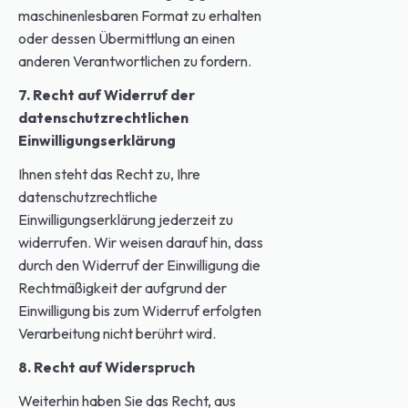
maschinenlesbaren Format zu erhalten
oder dessen Übermittlung an einen
anderen Verantwortlichen zu fordern.
7. Recht auf Widerruf der
datenschutzrechtlichen
Einwilligungserklärung
Ihnen steht das Recht zu, Ihre
datenschutzrechtliche
Einwilligungserklärung jederzeit zu
widerrufen. Wir weisen darauf hin, dass
durch den Widerruf der Einwilligung die
Rechtmäßigkeit der aufgrund der
Einwilligung bis zum Widerruf erfolgten
Verarbeitung nicht berührt wird.
8. Recht auf Widerspruch
Weiterhin haben Sie das Recht, aus