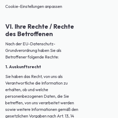
Cookie-Einstellungen anpassen
VI. Ihre Rechte / Rechte
des Betroffenen
Nach der EU-Datenschutz-
Grundverordnung haben Sie als
Betroffener folgende Rechte:
1. Auskunftsrecht
Sie haben das Recht, von uns als
Verantwortliche die Information zu
erhalten, ob und welche
personenbezogenen Daten, die Sie
betreffen, von uns verarbeitet werden
sowie weitere Informationen gemäß den
gesetzlichen Vorgaben nach Art. 13, 14