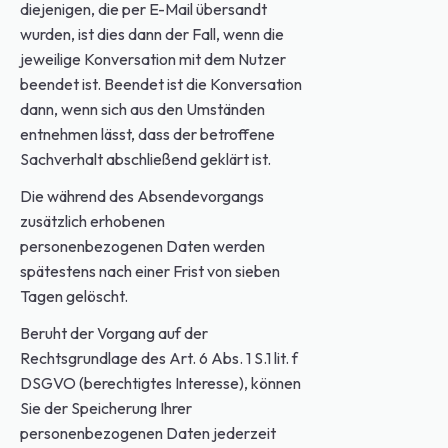
diejenigen, die per E-Mail übersandt
wurden, ist dies dann der Fall, wenn die
jeweilige Konversation mit dem Nutzer
beendet ist. Beendet ist die Konversation
dann, wenn sich aus den Umständen
entnehmen lässt, dass der betroffene
Sachverhalt abschließend geklärt ist.
Die während des Absendevorgangs
zusätzlich erhobenen
personenbezogenen Daten werden
spätestens nach einer Frist von sieben
Tagen gelöscht.
Beruht der Vorgang auf der
Rechtsgrundlage des Art. 6 Abs. 1 S.1 lit. f
DSGVO (berechtigtes Interesse), können
Sie der Speicherung Ihrer
personenbezogenen Daten jederzeit