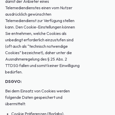
damit der Anbieter eines
Telemediendienstes einen vom Nutzer
ausdrücklich gewünschten
Telemediendienst zur Verfügung stellen
kann. Den Cookie-Einstellungen können
Sie entnehmen, welche Cookies als
unbedingt erforderlich einzustufen sind
(oft auch als “technisch notwendige
Cookies” bezeichnet), daher unter die
Ausnahmeregelung des § 25 Abs. 2
TTDSG fallen und somit keiner Einwilligung
bedürfen.
DSGVO:
Bei dem Einsatz von Cookies werden
folgende Daten gespeichert und
übermittelt:
Cookie Präferenzen (Borlabs).