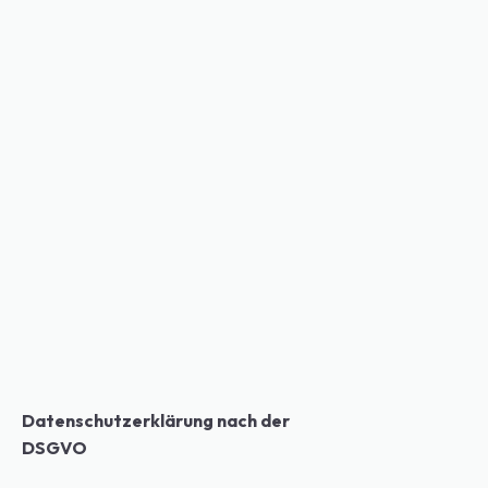
Datenschutzerklärung nach der
DSGVO