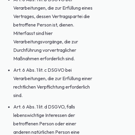
Verarbeitungen, die zur Erfüllung eines
Vertrages, dessen Vertragspartei die
betroffene Person ist, dienen.
Miterfasst sind hier
Verarbeitungsvorgänge, die zur
Durchführung vorvertraglicher
Maßnahmen erforderlich sind.
Art. 6 Abs. 1 lit. c DSGVO bei
Verarbeitungen, die zur Erfüllung einer
rechtlichen Verpflichtung erforderlich
sind.
Art. 6 Abs. 1 lit. d DSGVO, falls
lebenswichtige Interessen der
betroffenen Person oder einer
anderen natürlichen Person eine