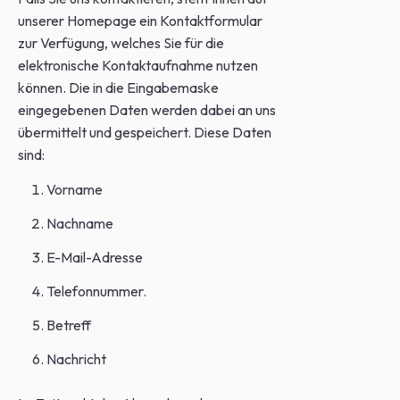
unserer Homepage ein Kontaktformular
zur Verfügung, welches Sie für die
elektronische Kontaktaufnahme nutzen
können. Die in die Eingabemaske
eingegebenen Daten werden dabei an uns
übermittelt und gespeichert. Diese Daten
sind:
Vorname
Nachname
E-Mail-Adresse
Telefonnummer.
Betreff
Nachricht