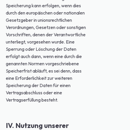
Speicherung kann erfolgen, wenn dies
durch den europäischen oder nationalen
Gesetzgeber in unionsrechtlichen
Verordnungen, Gesetzen oder sonstigen
Vorschriften, denen der Verantwortliche
unterliegt, vorgesehen wurde. Eine
Sperrung oder Löschung der Daten
erfolgt auch dann, wenn eine durch die
genannten Normen vorgeschriebene
Speicherfrist abläuft, es sei denn, dass
eine Erforderlichkeit zur weiteren
Speicherung der Daten für einen
Vertragsabschluss oder eine
Vertragserfüllung besteht.
IV. Nutzung unserer