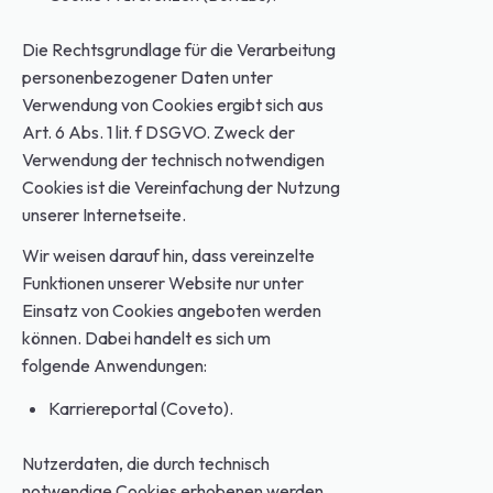
Die Rechtsgrundlage für die Verarbeitung
personenbezogener Daten unter
Verwendung von Cookies ergibt sich aus
Art. 6 Abs. 1 lit. f DSGVO. Zweck der
Verwendung der technisch notwendigen
Cookies ist die Vereinfachung der Nutzung
unserer Internetseite.
Wir weisen darauf hin, dass vereinzelte
Funktionen unserer Website nur unter
Einsatz von Cookies angeboten werden
können. Dabei handelt es sich um
folgende Anwendungen:
Karriereportal (Coveto).
Nutzerdaten, die durch technisch
notwendige Cookies erhobenen werden,