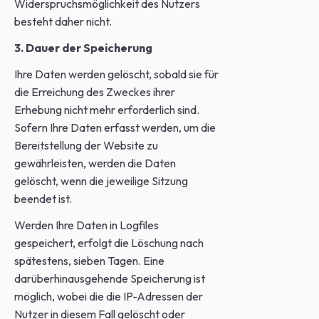
Widerspruchsmöglichkeit des Nutzers
besteht daher nicht.
3. Dauer der Speicherung
Ihre Daten werden gelöscht, sobald sie für
die Erreichung des Zweckes ihrer
Erhebung nicht mehr erforderlich sind.
Sofern Ihre Daten erfasst werden, um die
Bereitstellung der Website zu
gewährleisten, werden die Daten
gelöscht, wenn die jeweilige Sitzung
beendet ist.
Werden Ihre Daten in Logfiles
gespeichert, erfolgt die Löschung nach
spätestens, sieben Tagen. Eine
darüberhinausgehende Speicherung ist
möglich, wobei die die IP-Adressen der
Nutzer in diesem Fall gelöscht oder