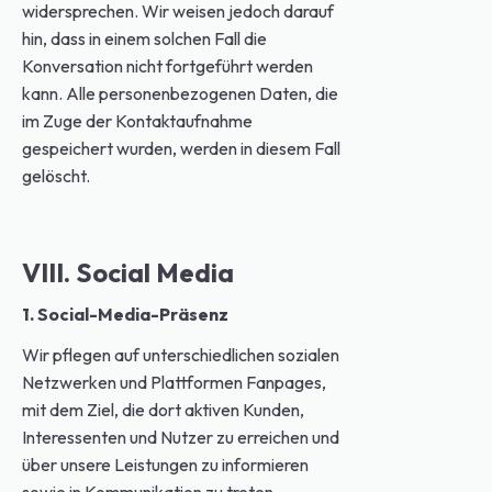
widersprechen. Wir weisen jedoch darauf
hin, dass in einem solchen Fall die
Konversation nicht fortgeführt werden
kann. Alle personenbezogenen Daten, die
im Zuge der Kontaktaufnahme
gespeichert wurden, werden in diesem Fall
gelöscht.
VIII. Social Media
1. Social-Media-Präsenz
Wir pflegen auf unterschiedlichen sozialen
Netzwerken und Plattformen Fanpages,
mit dem Ziel, die dort aktiven Kunden,
Interessenten und Nutzer zu erreichen und
über unsere Leistungen zu informieren