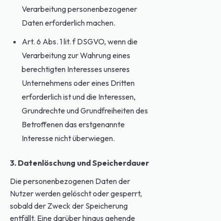
Verarbeitung personenbezogener
Daten erforderlich machen.
Art. 6 Abs. 1 lit. f DSGVO, wenn die
Verarbeitung zur Wahrung eines
berechtigten Interesses unseres
Unternehmens oder eines Dritten
erforderlich ist und die Interessen,
Grundrechte und Grundfreiheiten des
Betroffenen das erstgenannte
Interesse nicht überwiegen.
3. Datenlöschung und Speicherdauer
Die personenbezogenen Daten der
Nutzer werden gelöscht oder gesperrt,
sobald der Zweck der Speicherung
entfällt. Eine darüber hinaus gehende