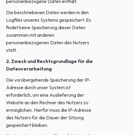
personenbezogene Daten enthält.
Die beschriebenen Daten werden in den
Logfiles unseres Systems gespeichert. Es
findet keine Speicherung dieser Daten
zusammen mit anderen
personenbezogenen Daten des Nutzers
statt.
2. Zweck und Rechtsgrundlage für die
Datenverarbeitung
Die vorübergehende Speicherung der IP-
Adresse durch unser System ist
erforderlich, um eine Auslieferung der
Website an den Rechner des Nutzers zu
ermöglichen. Hierfür muss die IP-Adresse
des Nutzers für die Dauer der Sitzung
gespeichert bleiben.