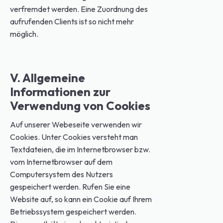
verfremdet werden. Eine Zuordnung des
aufrufenden Clients ist so nicht mehr
möglich.
V. Allgemeine
Informationen zur
Verwendung von Cookies
Auf unserer Webeseite verwenden wir
Cookies. Unter Cookies versteht man
Textdateien, die im Internetbrowser bzw.
vom Internetbrowser auf dem
Computersystem des Nutzers
gespeichert werden. Rufen Sie eine
Website auf, so kann ein Cookie auf Ihrem
Betriebssystem gespeichert werden.