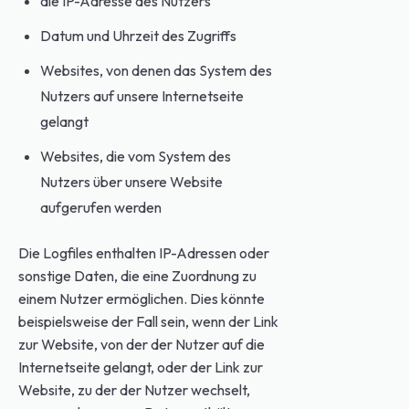
die IP-Adresse des Nutzers
Datum und Uhrzeit des Zugriffs
Websites, von denen das System des
Nutzers auf unsere Internetseite
gelangt
Websites, die vom System des
Nutzers über unsere Website
aufgerufen werden
Die Logfiles enthalten IP-Adressen oder
sonstige Daten, die eine Zuordnung zu
einem Nutzer ermöglichen. Dies könnte
beispielsweise der Fall sein, wenn der Link
zur Website, von der der Nutzer auf die
Internetseite gelangt, oder der Link zur
Website, zu der der Nutzer wechselt,