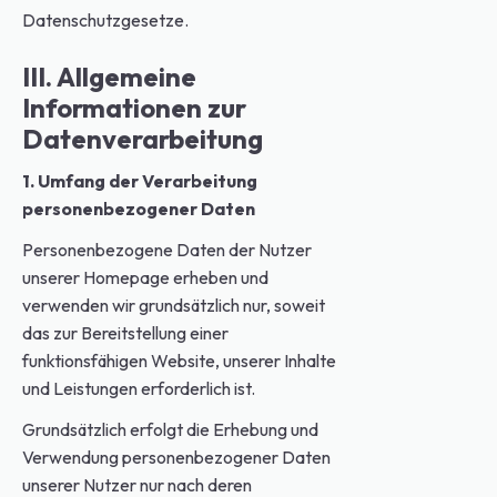
Datenschutzgesetze.
III. Allgemeine
Informationen zur
Datenverarbeitung
1. Umfang der Verarbeitung
personenbezogener Daten
Personenbezogene Daten der Nutzer
unserer Homepage erheben und
verwenden wir grundsätzlich nur, soweit
das zur Bereitstellung einer
funktionsfähigen Website, unserer Inhalte
und Leistungen erforderlich ist.
Grundsätzlich erfolgt die Erhebung und
Verwendung personenbezogener Daten
unserer Nutzer nur nach deren