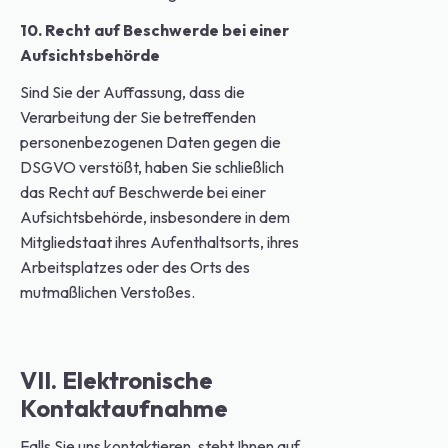
10. Recht auf Beschwerde bei einer
Aufsichtsbehörde
Sind Sie der Auffassung, dass die
Verarbeitung der Sie betreffenden
personenbezogenen Daten gegen die
DSGVO verstößt, haben Sie schließlich
das Recht auf Beschwerde bei einer
Aufsichtsbehörde, insbesondere in dem
Mitgliedstaat ihres Aufenthaltsorts, ihres
Arbeitsplatzes oder des Orts des
mutmaßlichen Verstoßes.
VII. Elektronische
Kontaktaufnahme
Falls Sie uns kontaktieren, steht Ihnen auf