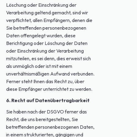
Löschung oder Einschränkung der
Verarbeitung geltend gemacht, sind wir
verpflichtet, allen Empfängern, denen die
Sie betreffenden personenbezogenen
Daten offengelegt wurden, diese
Berichtigung oder Löschung der Daten
oder Einschränkung der Verarbeitung
mitzuteilen, es sei denn, dies erweist sich
als unmöglich oder ist mit einem
unverhältnismäßigen Aufwand verbunden.
Ferner steht Ihnen das Recht zu, über
diese Empfänger unterrichtet zu werden.
6. Recht auf Datenübertragbarkeit
Sie haben nach der DSGVO ferner das
Recht, die uns bereitgestellten, Sie
betreffenden personenbezogenen Daten,
in einem strukturierten, gängigen und