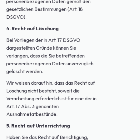
personenbezogenen Daten gemäß den
gesetzlichen Bestimmungen (Art. 18
DSGVO).
4. Recht auf Löschung
Bei Vorliegen der in Art. 17 DSGVO
dargestellten Gründe können Sie
verlangen, dass die Sie betreffenden
personenbezogenen Daten unverzüglich
gelöscht werden.
Wir weisen darauf hin, dass das Recht auf
Löschung nicht besteht, soweit die
Verarbeitung erforderlich ist für eine der in
Art. 17 Abs. 3 genannten
Ausnahmetatbestände.
5. Recht auf Unterrichtung
Haben Sie das Recht auf Berichtigung,