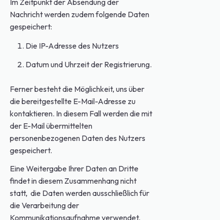
Im Zeitpunkt der Absendung der
Nachricht werden zudem folgende Daten
gespeichert:
Die IP-Adresse des Nutzers
Datum und Uhrzeit der Registrierung.
Ferner besteht die Möglichkeit, uns über
die bereitgestellte E-Mail-Adresse zu
kontaktieren. In diesem Fall werden die mit
der E-Mail übermittelten
personenbezogenen Daten des Nutzers
gespeichert.
Eine Weitergabe Ihrer Daten an Dritte
findet in diesem Zusammenhang nicht
statt, die Daten werden ausschließlich für
die Verarbeitung der
Kommunikationsaufnahme verwendet.