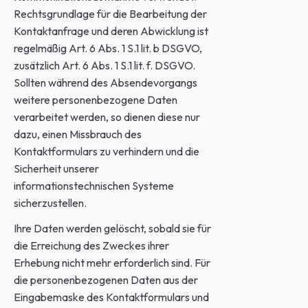
Rechtsgrundlage für die Bearbeitung der
Kontaktanfrage und deren Abwicklung ist
regelmäßig Art. 6 Abs. 1 S.1 lit. b DSGVO,
zusätzlich Art. 6 Abs. 1 S.1 lit. f. DSGVO.
Sollten während des Absendevorgangs
weitere personenbezogene Daten
verarbeitet werden, so dienen diese nur
dazu, einen Missbrauch des
Kontaktformulars zu verhindern und die
Sicherheit unserer
informationstechnischen Systeme
sicherzustellen.
Ihre Daten werden gelöscht, sobald sie für
die Erreichung des Zweckes ihrer
Erhebung nicht mehr erforderlich sind. Für
die personenbezogenen Daten aus der
Eingabemaske des Kontaktformulars und