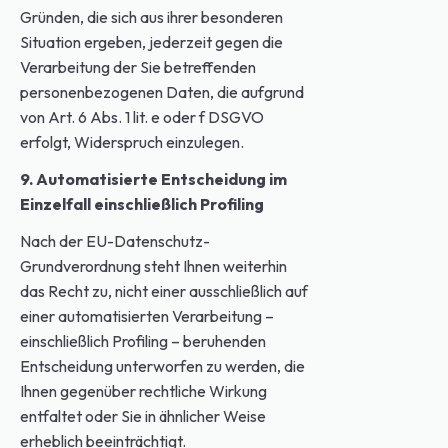
Gründen, die sich aus ihrer besonderen
Situation ergeben, jederzeit gegen die
Verarbeitung der Sie betreffenden
personenbezogenen Daten, die aufgrund
von Art. 6 Abs. 1 lit. e oder f DSGVO
erfolgt, Widerspruch einzulegen.
9. Automatisierte Entscheidung im
Einzelfall einschließlich Profiling
Nach der EU-Datenschutz-
Grundverordnung steht Ihnen weiterhin
das Recht zu, nicht einer ausschließlich auf
einer automatisierten Verarbeitung –
einschließlich Profiling – beruhenden
Entscheidung unterworfen zu werden, die
Ihnen gegenüber rechtliche Wirkung
entfaltet oder Sie in ähnlicher Weise
erheblich beeinträchtigt.