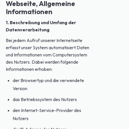
Webseite, Allgemeine
Informationen
1. Beschreibung und Umfang der
Datenverarbeitung
Bei jedem Aufruf unserer Internetseite
erfasst unser System automatisiert Daten
und Informationen vom Computersystem
des Nutzers. Dabei werden folgende
Informationen erhoben:
der Browsertyp und die verwendete
Version
das Betriebssystem des Nutzers
den Internet-Service-Provider des
Nutzers