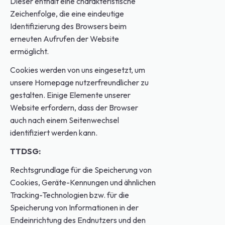
Dieser enthält eine charakteristische
Zeichenfolge, die eine eindeutige
Identifizierung des Browsers beim
erneuten Aufrufen der Website
ermöglicht.
Cookies werden von uns eingesetzt, um
unsere Homepage nutzerfreundlicher zu
gestalten. Einige Elemente unserer
Website erfordern, dass der Browser
auch nach einem Seitenwechsel
identifiziert werden kann.
TTDSG:
Rechtsgrundlage für die Speicherung von
Cookies, Geräte-Kennungen und ähnlichen
Tracking-Technologien bzw. für die
Speicherung von Informationen in der
Endeinrichtung des Endnutzers und den